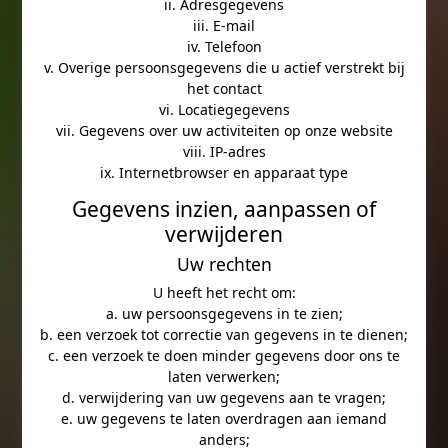
ii. Adresgegevens
iii. E-mail
iv. Telefoon
v. Overige persoonsgegevens die u actief verstrekt bij
het contact
vi. Locatiegegevens
vii. Gegevens over uw activiteiten op onze website
viii. IP-adres
ix. Internetbrowser en apparaat type
Gegevens inzien, aanpassen of
verwijderen
Uw rechten
U heeft het recht om:
a. uw persoonsgegevens in te zien;
b. een verzoek tot correctie van gegevens in te dienen;
c. een verzoek te doen minder gegevens door ons te
laten verwerken;
d. verwijdering van uw gegevens aan te vragen;
e. uw gegevens te laten overdragen aan iemand
anders;