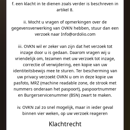
f. een klacht in te dienen zoals verder is beschreven in
artikel 8.
ii. Mocht u vragen of opmerkingen over de
gegevensverwerking van OVKN hebben, stuur dan een
verzoek naar Info@ordolio.com
iii. OVKN wil er zeker van zijn dat het verzoek tot
inzage door u is gedaan. Daarom vragen wij u
vriendelijk om, tezamen met uw verzoek tot inzage,
correctie of verwijdering, een kopie van uw
identiteitsbewijs mee te sturen. Ter bescherming van
uw privacy verzoekt OVKN u om in deze kopie uw
pasfoto, MRZ (machine readable zone, de strook met
nummers onderaan het paspoort), paspoortnummer
en Burgerservicenummer (BSN) zwart te maken.
iv. OVKN zal zo snel mogelijk, maar in ieder geval
binnen vier weken, op uw verzoek reageren
Klachtrecht