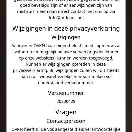
goed beveiligd zijn of er aanwijzingen zijn van
misbruik, neem dan direct contact met ons op via
Info@ordolio.com
Wijzigingen in deze privacyverklaring
Wijzigingen
Aangezien OVKN haar eigen beleid steeds opnieuw zal
evalueren en mogelijk nieuwe verwerkingsdoeleinden
op onze website(s) kunnen worden toegevoegd,
kunnen er wijzigingen optreden in deze
privacyverklaring. Bij wijzigingen zullen wij dit steeds
aan u als websitebezoeker kenbaar maken via
onderstaand versienummer.
Versienummer
20230429
Vragen
Contactpersoon
OVKN heeft K. De Vos aangesteld als verantwoordelijke