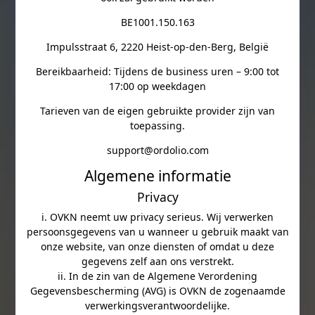
BE1001.150.163
Impulsstraat 6, 2220 Heist-op-den-Berg, België
Bereikbaarheid: Tijdens de business uren – 9:00 tot
17:00 op weekdagen
Tarieven van de eigen gebruikte provider zijn van
toepassing.
support@ordolio.com
Algemene informatie
Privacy
i. OVKN neemt uw privacy serieus. Wij verwerken
persoonsgegevens van u wanneer u gebruik maakt van
onze website, van onze diensten of omdat u deze
gegevens zelf aan ons verstrekt.
ii. In de zin van de Algemene Verordening
Gegevensbescherming (AVG) is OVKN de zogenaamde
verwerkingsverantwoordelijke.