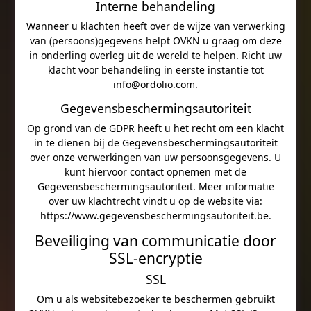
Interne behandeling
Wanneer u klachten heeft over de wijze van verwerking
van (persoons)gegevens helpt OVKN u graag om deze
in onderling overleg uit de wereld te helpen. Richt uw
klacht voor behandeling in eerste instantie tot
info@ordolio.com.
Gegevensbeschermingsautoriteit
Op grond van de GDPR heeft u het recht om een klacht
in te dienen bij de Gegevensbeschermingsautoriteit
over onze verwerkingen van uw persoonsgegevens. U
kunt hiervoor contact opnemen met de
Gegevensbeschermingsautoriteit. Meer informatie
over uw klachtrecht vindt u op de website via:
https://www.gegevensbeschermingsautoriteit.be.
Beveiliging van communicatie door
SSL-encryptie
SSL
Om u als websitebezoeker te beschermen gebruikt