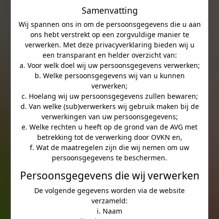
Samenvatting
Wij spannen ons in om de persoonsgegevens die u aan
ons hebt verstrekt op een zorgvuldige manier te
verwerken. Met deze privacyverklaring bieden wij u
een transparant en helder overzicht van:
a. Voor welk doel wij uw persoonsgegevens verwerken;
b. Welke persoonsgegevens wij van u kunnen
verwerken;
c. Hoelang wij uw persoonsgegevens zullen bewaren;
d. Van welke (sub)verwerkers wij gebruik maken bij de
verwerkingen van uw persoonsgegevens;
e. Welke rechten u heeft op de grond van de AVG met
betrekking tot de verwerking door OVKN en,
f. Wat de maatregelen zijn die wij nemen om uw
persoonsgegevens te beschermen.
Persoonsgegevens die wij verwerken
De volgende gegevens worden via de website
verzameld:
i. Naam