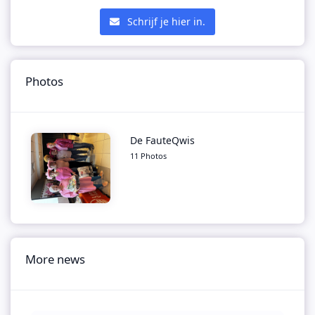
Schrijf je hier in.
Photos
De FauteQwis
11 Photos
More news