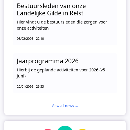
Bestuursleden van onze
Landelijke Gilde in Relst
Hier vindt u de bestuursleden die zorgen voor
onze activiteiten
08/02/2026 - 22:10
Jaarprogramma 2026
Hierbij de geplande activiteiten voor 2026 (v5
juni)
20/01/2026 - 23:33
View all news →