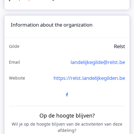
Information about the organization
Relst
Gilde
landelijkegilde@relst.be
Email
https://relst.landelijkegilden.be
Website
Op de hoogte blijven?
Wil je op de hoogte blijven van de activiteiten van deze
afdeling?