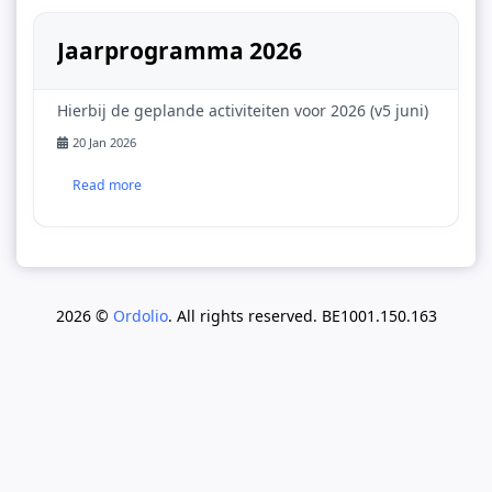
Jaarprogramma 2026
Hierbij de geplande activiteiten voor 2026 (v5 juni)
20 Jan 2026
Read more
2026 ©
Ordolio
. All rights reserved. BE1001.150.163